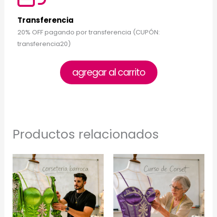
Transferencia
20% OFF pagando por transferencia (CUPÓN:
transferencia20)
agregar al carrito
Productos relacionados