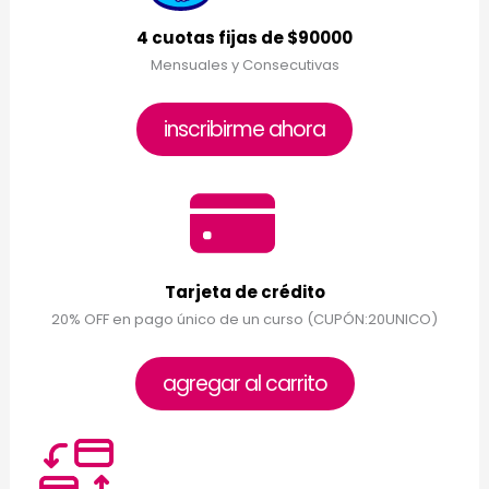
4 cuotas fijas de $90000
Mensuales y Consecutivas
inscribirme ahora
Tarjeta de crédito
20% OFF en pago único de un curso (CUPÓN:20UNICO)
agregar al carrito