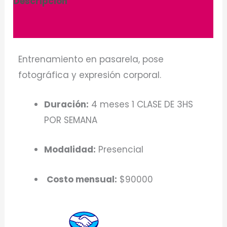
Descripción
Información adicional
Entrenamiento en pasarela, pose
fotográfica y expresión corporal.
Duración:
4 meses
1 CLASE DE 3HS
POR SEMANA
Modalidad:
Presencial
Costo mensual:
$90000