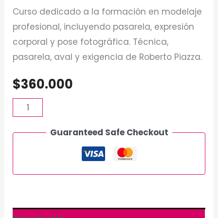
Curso dedicado a la formación en modelaje
profesional, incluyendo pasarela, expresión
corporal y pose fotográfica. Técnica,
pasarela, aval y exigencia de Roberto Piazza.
$
360.000
Guaranteed Safe Checkout