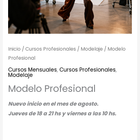
Inicio
/
Cursos Profesionales
/
Modelaje
/ Modelo
Profesional
Cursos Mensuales
,
Cursos Profesionales
,
Modelaje
Modelo Profesional
Nuevo inicio en el mes de agosto.
Jueves de 18 a 21 hs y viernes a las 10 hs.