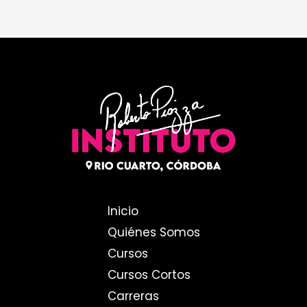
Inicio
Quiénes Somos
Cursos
Cursos Cortos
Carreras