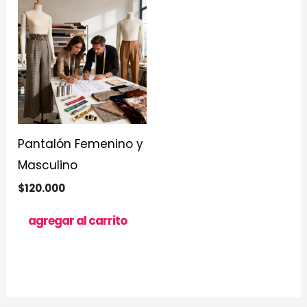
Pantalón Femenino y
Masculino
$
120.000
agregar al carrito